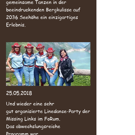
gemeinsame Tanzen in der
beeindruckenden Bergkulisse auf
2036 Seehöhe ein einzigartiges
Erlebnis.
25.05.2018
Und wieder eine sehr
gut organisierte Linedance-Party der
Missing Links im FoRum.
Das abwechslungsreiche
Programm war