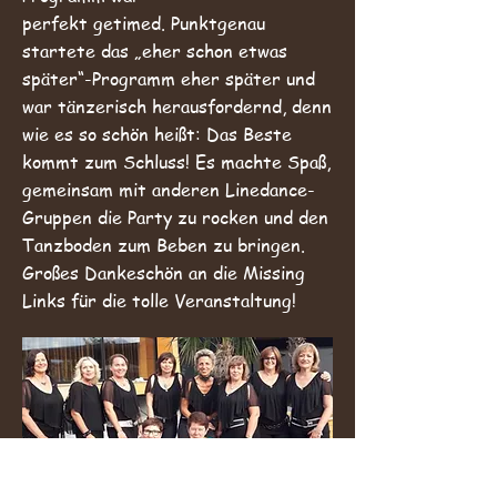
perfekt getimed. Punktgenau
startete das „eher schon etwas
später“-Programm eher später und
war tänzerisch herausfordernd, denn
wie es so schön heißt: Das Beste
kommt zum Schluss!
Es machte Spaß,
gemeinsam mit anderen Linedance-
Gruppen die Party zu rocken und den
Tanzboden zum Beben zu bringen.
Großes Dankeschön an die Missing
Links für die tolle Veranstaltung!