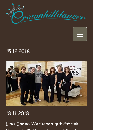
15.12.2018
18.11.2018
Line Dance Workshop mit Patrick