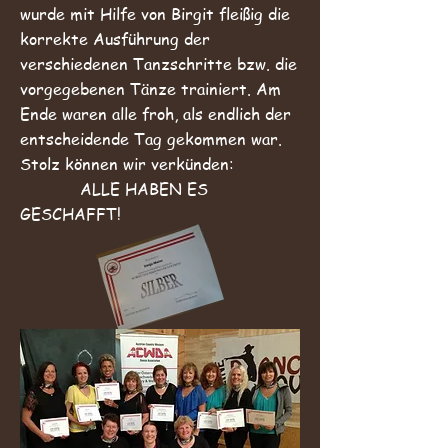
wurde mit Hilfe von Birgit fleißig die
korrekte Ausführung der
verschiedenen Tanzschritte bzw. die
vorgegebenen Tänze trainiert. Am
Ende waren alle froh, als endlich der
entscheidende Tag gekommen war.
Stolz können wir verkünden:
ALLE HABEN ES
GESCHAFFT!