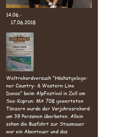
14.06.-
17.06.2018
Weltrekordversuch "Höchstgelege-
ner Country- & Western-Line
Dance" beim AlpFestival in Zell am
See-Kaprun: Mit 708 gewerteten
Tänzern wurde der Vorjahresrekord
um 39 Personen überboten.
Allein
schon die Busfahrt zur Staumauer
war ein Abenteuer und das