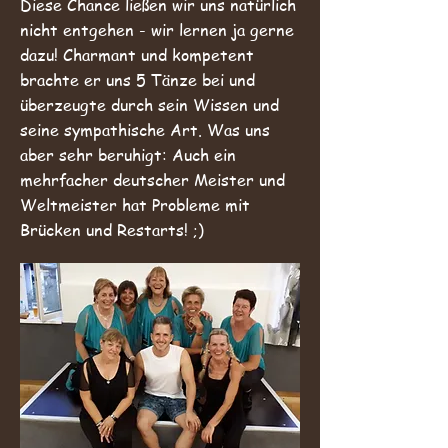
Diese Chance ließen wir uns natürlich
nicht entgehen - wir lernen ja gerne
dazu! Charmant und kompetent
brachte er uns 5 Tänze bei und
überzeugte durch sein Wissen und
seine sympathische Art. Was uns
aber sehr beruhigt: Auch ein
mehrfacher deutscher Meister und
Weltmeister hat Probleme mit
Brücken und Restarts! ;)