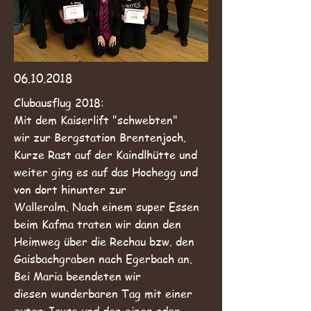
06.10.2018
Clubausflug 2018:
Mit dem Kaiserlift "schwebten"
wir zur Bergstation Brentenjoch.
Kurze Rast auf der Kaindlhütte und
weiter ging es auf das Hochegg und
von dort hinunter zur
Walleralm. Nach einem super Essen
beim Kafma traten wir dann den
Heimweg über die Rechau bzw. den
Gaisbachgraben nach Egerbach an.
Bei Maria beendeten wir
diesen wunderbaren Tag mit einer