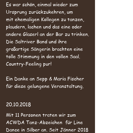
Es war schön, einmal wieder zum
Ursprung zurückzukehren, um
mit ehemaligen Kollegen zu tanzen,
plaudern, lachen und das eine oder
andere Glaserl an der Bar zu trinken.
Die Saltriver Band und ihre
großartige Sängerin brachten eine
tolle Stimmung in den vollen Saal.
Country-Feeling pur!
Ein Danke an Sepp & Maria Fischer
für diese gelungene Veranstaltung.
20.10.2018
Mit 11 Personen traten wir zum
ACWDA Tanz-Abzeichen für Line
Dance in Silber an. Seit Jänner 2018